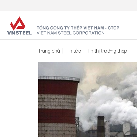
Trang chủ
Tin tức
Tin thị trường thép