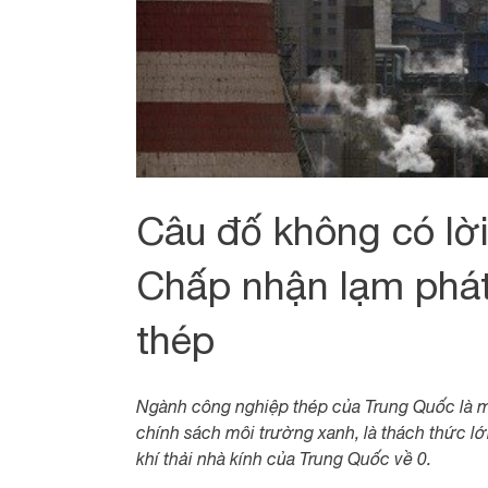
Câu đố không có lời
Chấp nhận lạm phát
thép
Ngành công nghiệp thép của Trung Quốc là m
chính sách môi trường xanh, là thách thức l
khí thải nhà kính của Trung Quốc về 0.