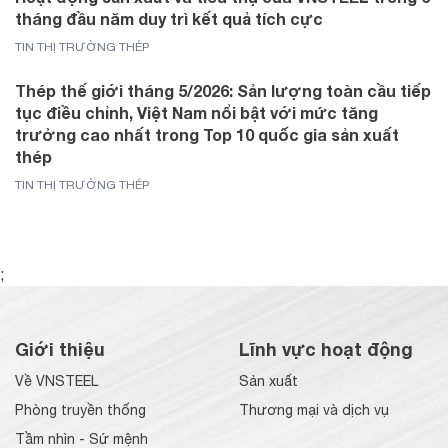
tháng đầu năm duy trì kết quả tích cực
TIN THỊ TRƯỜNG THÉP
Thép thế giới tháng 5/2026: Sản lượng toàn cầu tiếp
tục điều chỉnh, Việt Nam nổi bật với mức tăng
trưởng cao nhất trong Top 10 quốc gia sản xuất
thép
TIN THỊ TRƯỜNG THÉP
;
Giới thiệu
Lĩnh vực hoạt động
Về VNSTEEL
Sản xuất
Phòng truyền thống
Thương mại và dịch vụ
Tầm nhìn - Sứ mệnh