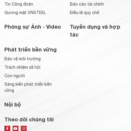
Tin Công đoàn
Báo cáo tài chính
Gương mặt VNSTEEL
Điều lệ quy chế
Phóng sự Ảnh - Video
Tuyển dụng và hợp
tác
Phát triển bền vững
Bảo vệ môi trường
Trách nhiệm xã hội
Con người
Sáng kiến phát triển bền
vững
Nội bộ
Theo dõi chúng tôi