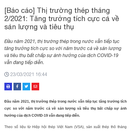
[Báo cáo] Thị trường thép tháng
2/2021: Tăng trưởng tích cực cả về
sản lượng và tiêu thụ
Đầu năm 2021, thị trường thép trong nước vẫn tiếp tục
tăng trưởng tích cực so với năm trước cả về sản lượng
và tiêu thụ bất chấp sự ảnh hưởng của dịch COVID-19
vẫn đang tiếp diễn.
23/03/2021 16:44
Đầu năm 2021, thị trường thép trong nước vẫn tiếp tục tăng trưởng tích
cực so với năm trước cả về sản lượng và tiêu thụ bất chấp sự ảnh
hưởng của dịch COVID-19 vẫn đang tiếp diễn.
Theo số liệu từ Hiệp hội thép Việt Nam (VSA), sản xuất thép thô tháng