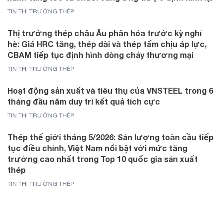
TIN THỊ TRƯỜNG THÉP
Thị trường thép châu Âu phân hóa trước kỳ nghỉ
hè: Giá HRC tăng, thép dài và thép tấm chịu áp lực,
CBAM tiếp tục định hình dòng chảy thương mại
TIN THỊ TRƯỜNG THÉP
Hoạt động sản xuất và tiêu thụ của VNSTEEL trong 6
tháng đầu năm duy trì kết quả tích cực
TIN THỊ TRƯỜNG THÉP
Thép thế giới tháng 5/2026: Sản lượng toàn cầu tiếp
tục điều chỉnh, Việt Nam nổi bật với mức tăng
trưởng cao nhất trong Top 10 quốc gia sản xuất
thép
TIN THỊ TRƯỜNG THÉP