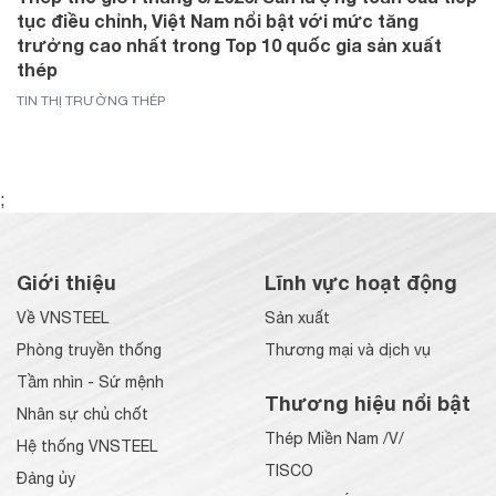
tục điều chỉnh, Việt Nam nổi bật với mức tăng
trưởng cao nhất trong Top 10 quốc gia sản xuất
thép
TIN THỊ TRƯỜNG THÉP
;
Giới thiệu
Lĩnh vực hoạt động
Về VNSTEEL
Sản xuất
Phòng truyền thống
Thương mại và dịch vụ
Tầm nhìn - Sứ mệnh
Thương hiệu nổi bật
Nhân sự chủ chốt
Thép Miền Nam /V/
Hệ thống VNSTEEL
TISCO
Đảng ủy