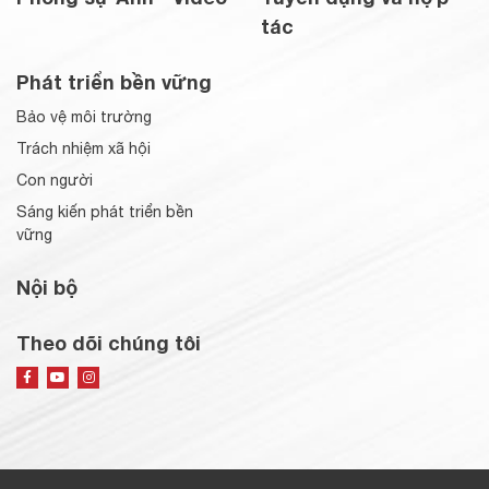
tác
Phát triển bền vững
Bảo vệ môi trường
Trách nhiệm xã hội
Con người
Sáng kiến phát triển bền
vững
Nội bộ
Theo dõi chúng tôi