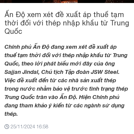
Ấn Độ xem xét đề xuất áp thuế tạm
thời đối với thép nhập khẩu từ Trung
Quốc
Chính phủ Ấn Độ đang xem xét đề xuất áp
thuế tạm thời đối với thép nhập khẩu từ Trung
Quốc, theo lời phát biểu mới đây của ông
Sajjan Jindal, Chủ tịch Tập đoàn JSW Steel.
Việc đề xuất đến từ các nhà sản xuất thép
trong nước nhằm bảo vệ trước tình trạng thép
Trung Quốc tràn vào Ấn Độ. Hiện Chính phủ
đang tham khảo ý kiến từ các ngành sử dụng
thép.
25/11/2024 16:58