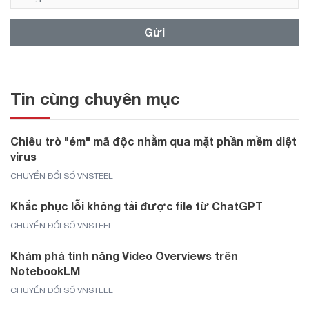
Gửi
Tin cùng chuyên mục
Chiêu trò "ém" mã độc nhằm qua mặt phần mềm diệt
virus
CHUYỂN ĐỔI SỐ VNSTEEL
Khắc phục lỗi không tải được file từ ChatGPT
CHUYỂN ĐỔI SỐ VNSTEEL
Khám phá tính năng Video Overviews trên
NotebookLM
CHUYỂN ĐỔI SỐ VNSTEEL