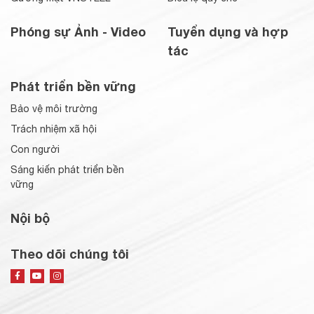
Phóng sự Ảnh - Video
Tuyển dụng và hợp
tác
Phát triển bền vững
Bảo vệ môi trường
Trách nhiệm xã hội
Con người
Sáng kiến phát triển bền
vững
Nội bộ
Theo dõi chúng tôi