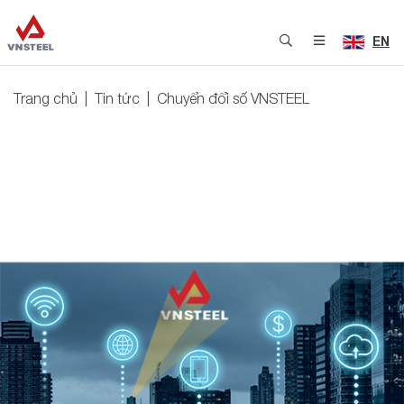
EN
Trang chủ
Tin tức
Chuyển đổi số VNSTEEL