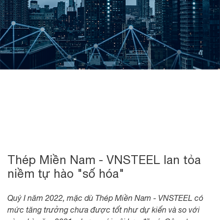
Thép Miền Nam - VNSTEEL lan tỏa
niềm tự hào "số hóa"
Quý I năm 2022, mặc dù Thép Miền Nam - VNSTEEL có
mức tăng trưởng chưa được tốt như dự kiến và so với