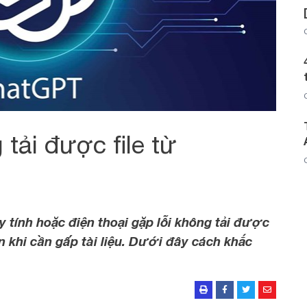
tải được file từ
tính hoặc điện thoại gặp lỗi không tải được
ện khi cần gấp tài liệu. Dưới đây cách khắc