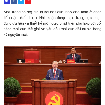
Một trong những giá trị nổi bật của Báo cáo nằm ở cách
tiếp cận chiến lược: Nhìn nhận đúng thực trạng, lựa chọn
đúng ưu tiên và thiết kế một logic phát triển phù hợp với bối
cảnh mới của thế giới và yêu cầu mới của đất nước trong
kỷ nguyên mới.