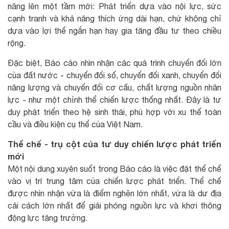
nâng lên một tầm mới: Phát triển dựa vào nội lực, sức
cạnh tranh và khả năng thích ứng dài hạn, chứ không chỉ
dựa vào lợi thế ngắn hạn hay gia tăng đầu tư theo chiều
rộng.
Đặc biệt, Báo cáo nhìn nhận các quá trình chuyển đổi lớn
của đất nước - chuyển đổi số, chuyển đổi xanh, chuyển đổi
năng lượng và chuyển đổi cơ cấu, chất lượng nguồn nhân
lực - như một chỉnh thể chiến lược thống nhất. Đây là tư
duy phát triển theo hệ sinh thái, phù hợp với xu thế toàn
cầu và điều kiện cụ thể của Việt Nam.
Thể chế - trụ cột của tư duy chiến lược phát triển
mới
Một nội dung xuyên suốt trong Báo cáo là việc đặt thể chế
vào vị trí trung tâm của chiến lược phát triển. Thể chế
được nhìn nhận vừa là điểm nghẽn lớn nhất, vừa là dư địa
cải cách lớn nhất để giải phóng nguồn lực và khơi thông
động lực tăng trưởng.