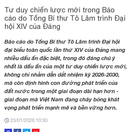
Tư duy chiến lược mới trong Báo
cáo do Tổng Bí thư Tô Lâm trình Đại
hội XIV của Đảng
Báo cáo do Tổng Bí thư Tô Lâm trình Đại hội
đại biểu toàn quốc lần thứ XIV của Đảng mang
nhiều dấu ấn đặc biệt, trong đó đáng chú ý
nhất là dấu ấn của một tư duy chiến lược mới,
không chỉ nhằm dẫn dắt nhiệm kỳ 2026-2030,
mà còn định hình con đường phát triển của
đất nước trong một giai đoạn dài hạn hơn -
giai đoạn mà Việt Nam đang cháy bỏng khát
vọng phát triển mạnh mẽ và bền vững hơn.
23/01/2026 10:30