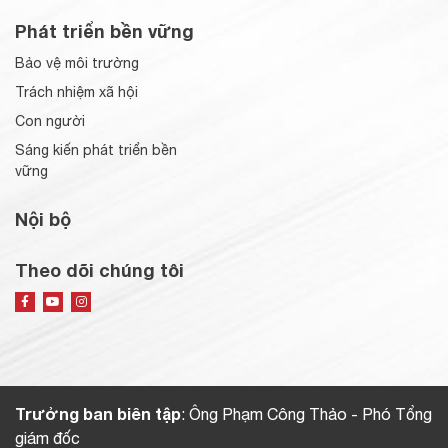
Phát triển bền vững
Bảo vệ môi trường
Trách nhiệm xã hội
Con người
Sáng kiến phát triển bền
vững
Nội bộ
Theo dõi chúng tôi
Trưởng ban biên tập
: Ông Phạm Công Thảo - Phó Tổng
giám đốc