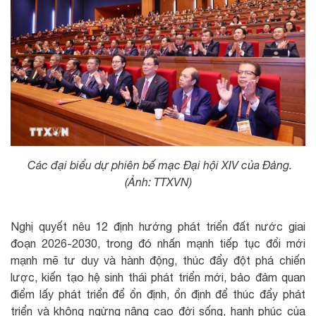
Các đại biểu dự phiên bế mạc Đại hội XIV của Đảng.
(Ảnh: TTXVN)
Nghị quyết nêu 12 định hướng phát triển đất nước giai
đoạn 2026-2030, trong đó nhấn mạnh tiếp tục đổi mới
mạnh mẽ tư duy và hành động, thúc đẩy đột phá chiến
lược, kiến tạo hệ sinh thái phát triển mới, bảo đảm quan
điểm lấy phát triển để ổn định, ổn định để thúc đẩy phát
triển và không ngừng nâng cao đời sống, hạnh phúc của