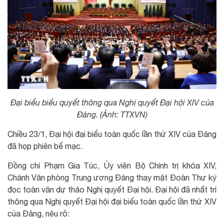
Đại biểu biểu quyết thông qua Nghị quyết Đại hội XIV của
Đảng. (Ảnh: TTXVN)
Chiều 23/1, Đại hội đại biểu toàn quốc lần thứ XIV của Đảng
đã họp phiên bế mạc.
Đồng chí Phạm Gia Túc, Ủy viên Bộ Chính trị khóa XIV,
Chánh Văn phòng Trung ương Đảng thay mặt Đoàn Thư ký
đọc toàn văn dự thảo Nghị quyết Đại hội. Đại hội đã nhất trí
thông qua Nghị quyết Đại hội đại biểu toàn quốc lần thứ XIV
của Đảng, nêu rõ: