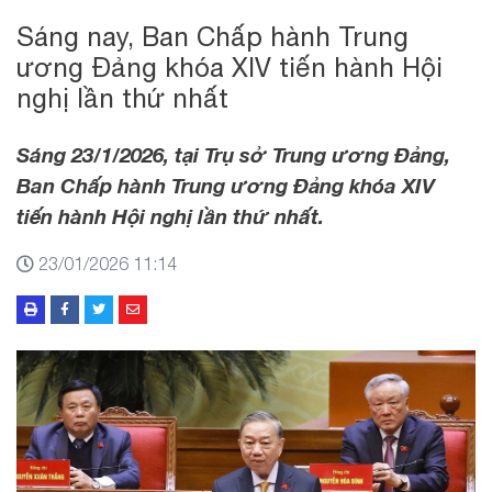
Sáng nay, Ban Chấp hành Trung
ương Đảng khóa XIV tiến hành Hội
nghị lần thứ nhất
Sáng 23/1/2026, tại Trụ sở Trung ương Đảng,
Ban Chấp hành Trung ương Đảng khóa XIV
tiến hành Hội nghị lần thứ nhất.
23/01/2026 11:14