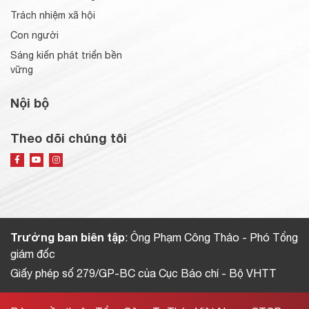
Trách nhiệm xã hội
Con người
Sáng kiến phát triển bền
vững
Nội bộ
Theo dõi chúng tôi
Trưởng ban biên tập
: Ông Phạm Công Thảo - Phó Tổng
giám đốc
Giấy phép số 279/GP-BC của Cục Báo chí - Bộ VHTT