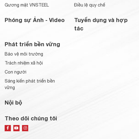
Gương mặt VNSTEEL
Điều lệ quy chế
Phóng sự Ảnh - Video
Tuyển dụng và hợp
tác
Phát triển bền vững
Bảo vệ môi trường
Trách nhiệm xã hội
Con người
Sáng kiến phát triển bền
vững
Nội bộ
Theo dõi chúng tôi