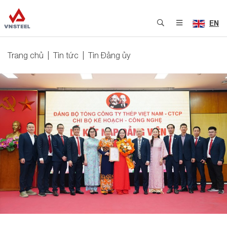
EN
Trang chủ
Tin tức
Tin Đảng ủy