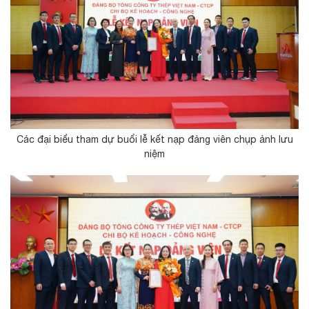
Các đại biểu tham dự buổi lễ kết nạp đảng viên chụp ảnh lưu
niệm