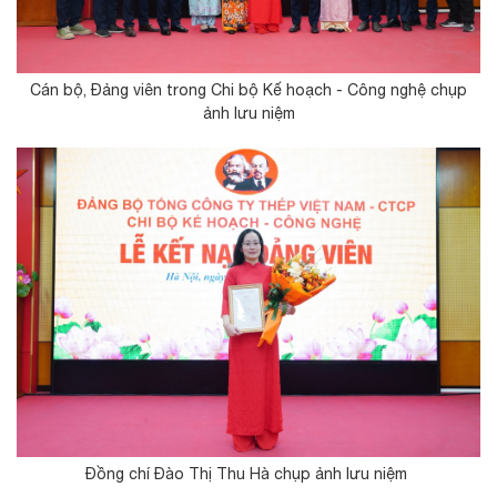
Cán bộ, Đảng viên trong Chi bộ Kế hoạch - Công nghệ chụp
ảnh lưu niệm
Đồng chí Đào Thị Thu Hà chụp ảnh lưu niệm