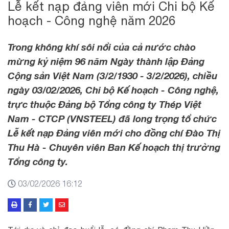
Lễ kết nạp đảng viên mới Chi bộ Kế
hoạch - Công nghệ năm 2026
Trong không khí sôi nổi của cả nước chào
mừng kỷ niệm 96 năm Ngày thành lập Đảng
Cộng sản Việt Nam (3/2/1930 - 3/2/2026), chiều
ngày 03/02/2026, Chi bộ Kế hoạch - Công nghệ,
trực thuộc Đảng bộ Tổng công ty Thép Việt
Nam - CTCP (VNSTEEL) đã long trọng tổ chức
Lễ kết nạp Đảng viên mới cho đồng chí Đào Thị
Thu Hà - Chuyên viên Ban Kế hoạch thị trường
Tổng công ty.
03/02/2026 16:12