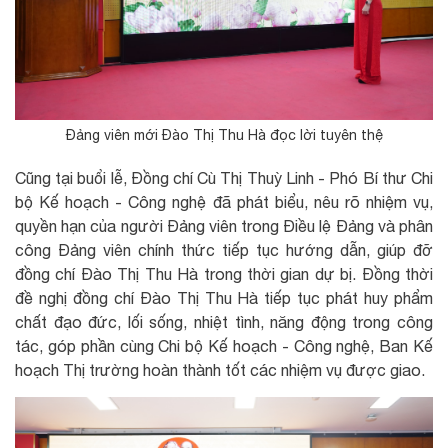
Đảng viên mới Đào Thị Thu Hà đọc lời tuyên thệ
Cũng tại buổi lễ, Đồng chí Cù Thị Thuỳ Linh - Phó Bí thư Chi
bộ Kế hoạch - Công nghệ đã phát biểu, nêu rõ nhiệm vụ,
quyền hạn của người Đảng viên trong Điều lệ Đảng và phân
công Đảng viên chính thức tiếp tục hướng dẫn, giúp đỡ
đồng chí Đào Thị Thu Hà trong thời gian dự bị. Đồng thời
đề nghị đồng chí Đào Thị Thu Hà tiếp tục phát huy phẩm
chất đạo đức, lối sống, nhiệt tình, năng động trong công
tác, góp phần cùng Chi bộ Kế hoạch - Công nghệ, Ban Kế
hoạch Thị trường hoàn thành tốt các nhiệm vụ được giao.