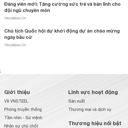
Đảng viên mới: Tăng cường sức trẻ và bản lĩnh cho
đội ngũ chuyên môn
TIN ĐẢNG ỦY
Chủ tịch Quốc hội dự khởi động dự án chào mừng
ngày bầu cử
TIN ĐẢNG ỦY
;
Giới thiệu
Lĩnh vực hoạt động
Về VNSTEEL
Sản xuất
Phòng truyền thống
Thương mại và dịch vụ
Tầm nhìn - Sứ mệnh
Thương hiệu nổi bật
Nhân sự chủ chốt