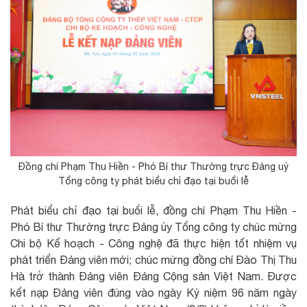
Đồng chí Phạm Thu Hiền - Phó Bí thư Thường trực Đảng uỷ
Tổng công ty phát biểu chỉ đạo tại buổi lễ
Phát biểu chỉ đạo tại buổi lễ, đồng chí Phạm Thu Hiền -
Phó Bí thư Thường trực Đảng ủy Tổng công ty chúc mừng
Chi bộ Kế hoạch - Công nghệ đã thực hiện tốt nhiệm vụ
phát triển Đảng viên mới; chúc mừng đồng chí Đào Thị Thu
Hà trở thành Đảng viên Đảng Cộng sản Việt Nam. Được
kết nạp Đảng viên đúng vào ngày Kỷ niệm 96 năm ngày