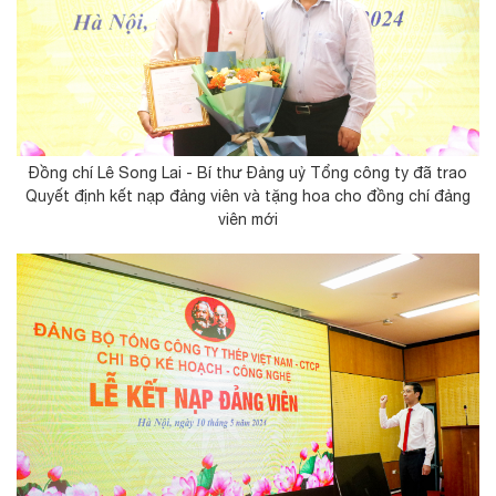
Đồng chí Lê Song Lai - Bí thư Đảng uỷ Tổng công ty đã trao
Quyết định kết nạp đảng viên và tặng hoa cho đồng chí đảng
viên mới