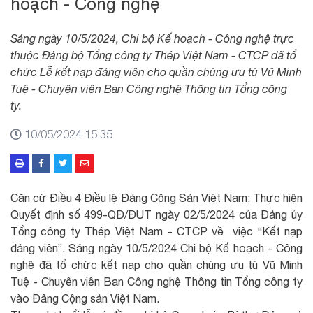
hoạch - Công nghệ
Sáng ngày 10/5/2024, Chi bộ Kế hoạch - Công nghệ trực
thuộc Đảng bộ Tổng công ty Thép Việt Nam - CTCP đã tổ
chức Lễ kết nạp đảng viên cho quần chúng ưu tú Vũ Minh
Tuệ - Chuyên viên Ban Công nghệ Thông tin Tổng công
ty.
10/05/2024 15:35
Căn cứ Điều 4 Điều lệ Đảng Cộng Sản Việt Nam; Thực hiện
Quyết định số 499-QĐ/ĐUT ngày 02/5/2024 của Đảng ủy
Tổng công ty Thép Việt Nam - CTCP về việc “Kết nạp
đảng viên”. Sáng ngày 10/5/2024 Chi bộ Kế hoạch - Công
nghệ đã tổ chức kết nạp cho quần chúng ưu tú Vũ Minh
Tuệ - Chuyên viên Ban Công nghệ Thông tin Tổng công ty
vào Đảng Cộng sản Việt Nam.