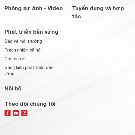
Phóng sự Ảnh - Video
Tuyển dụng và hợp
tác
Phát triển bền vững
Bảo vệ môi trường
Trách nhiệm xã hội
Con người
Sáng kiến phát triển bền
vững
Nội bộ
Theo dõi chúng tôi