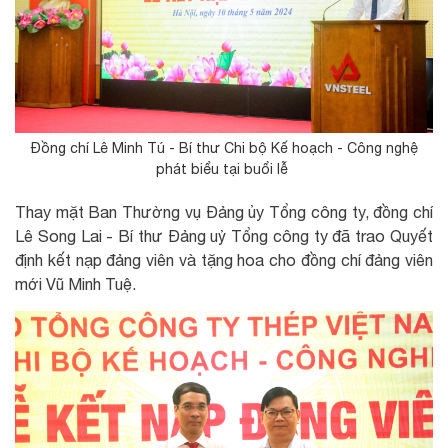
Đồng chí Lê Minh Tú - Bí thư Chi bộ Kế hoạch - Công nghệ
phát biểu tại buổi lễ
Thay mặt Ban Thường vụ Đảng ủy Tổng công ty, đồng chí
Lê Song Lai - Bí thư Đảng uỷ Tổng công ty đã trao Quyết
định kết nạp đảng viên và tặng hoa cho đồng chí đảng viên
mới Vũ Minh Tuệ.