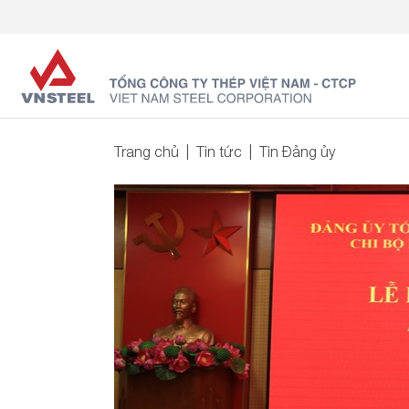
Trang chủ
Tin tức
Tin Đảng ủy