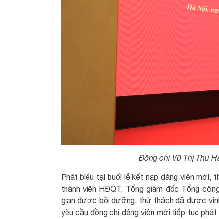
Đồng chí Vũ Thị Thu H
Phát biểu tại buổi lễ kết nạp đảng viên mới,
thành viên HĐQT, Tổng giám đốc Tổng công
gian được bồi dưỡng, thử thách đã được vi
yêu cầu đồng chí đảng viên mới tiếp tục phát