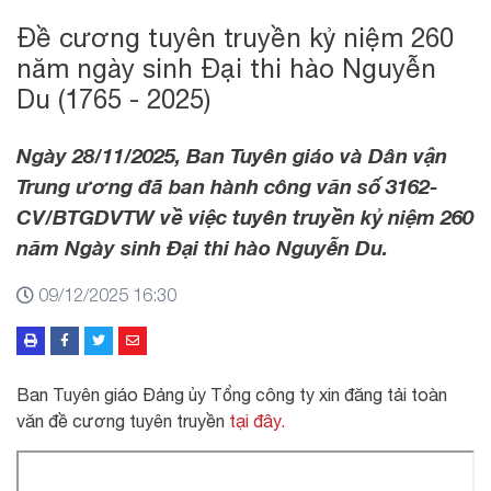
Đề cương tuyên truyền kỷ niệm 260
năm ngày sinh Đại thi hào Nguyễn
Du (1765 - 2025)
Ngày 28/11/2025, Ban Tuyên giáo và Dân vận
Trung ương đã ban hành công văn số 3162-
CV/BTGDVTW về việc tuyên truyền kỷ niệm 260
năm Ngày sinh Đại thi hào Nguyễn Du.
09/12/2025 16:30
Ban Tuyên giáo Đảng ủy Tổng công ty xin đăng tải toàn
văn đề cương tuyên truyền
tại đây.