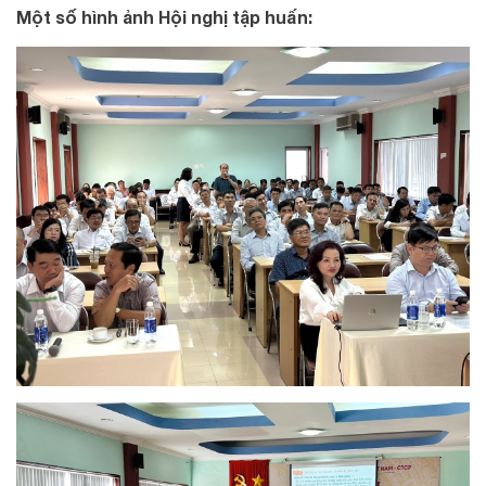
Một số hình ảnh Hội nghị tập huấn: