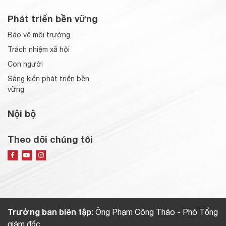
Phát triển bền vững
Bảo vệ môi trường
Trách nhiệm xã hội
Con người
Sáng kiến phát triển bền
vững
Nội bộ
Theo dõi chúng tôi
Trưởng ban biên tập
: Ông Phạm Công Thảo - Phó Tổng
giám đốc