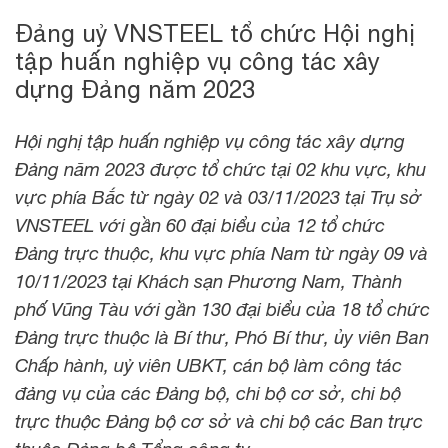
Đảng uỷ VNSTEEL tổ chức Hội nghị
tập huấn nghiệp vụ công tác xây
dựng Đảng năm 2023
Hội
nghị tập huấn nghiệp vụ công tác xây dựng
Đảng năm 2023 được tổ chức tại 02 khu vực, khu
vực phía Bắc từ ngày 02 và 03/11/2023 tại Trụ sở
VNSTEEL với gần 60 đại biểu của 12 tổ chức
Đảng trực thuộc, khu vực phía Nam từ ngày 09 và
10/11/2023 tại Khách sạn Phương Nam, Thành
phố Vũng Tàu với gần 130 đại biểu của 18 tổ chức
Đảng trực thuộc là Bí thư, Phó Bí thư, ủy viên Ban
Chấp hành, uỷ viên UBKT, cán bộ làm công tác
đảng vụ của các Đảng bộ, chi bộ cơ sở, chi bộ
trực thuộc Đảng bộ cơ sở và chi bộ các Ban trực