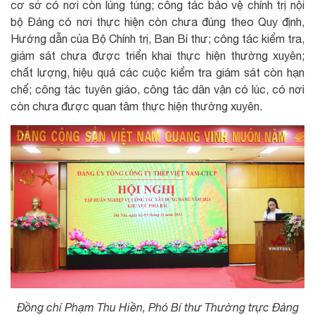
cơ sở có nơi còn lúng túng; công tác bảo vệ chính trị nội
bộ Đảng có nơi thực hiện còn chưa đúng theo Quy định,
Hướng dẫn của Bộ Chính trị, Ban Bí thư; công tác kiểm tra,
giám sát chưa được triển khai thực hiện thường xuyên;
chất lượng, hiệu quả các cuộc kiểm tra giám sát còn hạn
chế; công tác tuyên giáo, công tác dân vận có lúc, có nơi
còn chưa được quan tâm thực hiện thường xuyên.
Đồng chí Phạm Thu Hiền, Phó Bí thư Thường trực Đảng