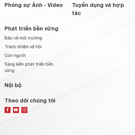
Phóng sự Ảnh - Video
Tuyển dụng và hợp
tác
Phát triển bền vững
Bảo vệ môi trường
Trách nhiệm xã hội
Con người
Sáng kiến phát triển bền
vững
Nội bộ
Theo dõi chúng tôi