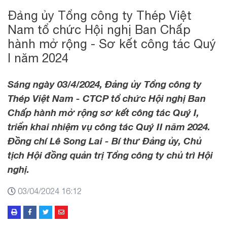
Đảng ủy Tổng công ty Thép Việt
Nam tổ chức Hội nghị Ban Chấp
hành mở rộng - Sơ kết công tác Quý
I năm 2024
Sáng ngày 03/4/2024, Đảng ủy Tổng công ty
Thép Việt Nam - CTCP tổ chức Hội nghị Ban
Chấp hành mở rộng sơ kết công tác Quý I,
triển khai nhiệm vụ công tác Quý II năm 2024.
Đồng chí Lê Song Lai - Bí thư Đảng ủy, Chủ
tịch Hội đồng quản trị Tổng công ty chủ trì Hội
nghị.
03/04/2024 16:12