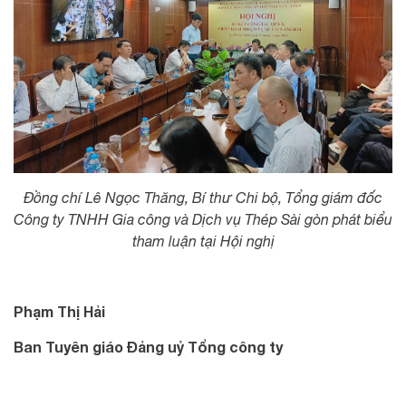
Đồng chí Lê Ngọc Thăng, Bí thư Chi bộ, Tổng giám đốc
Công ty TNHH Gia công và Dịch vụ Thép Sài gòn phát biểu
tham luận tại Hội nghị
Phạm Thị Hải
Ban Tuyên giáo Đảng uỷ Tổng công ty