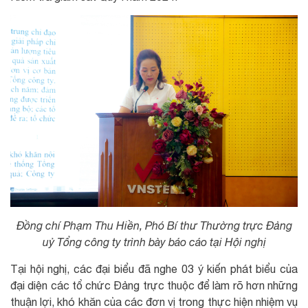
Đồng chí Phạm Thu Hiền, Phó Bí thư Thường trực Đảng
uỷ Tổng công ty trình bày báo cáo tại Hội nghị
Tại hội nghị, các đại biểu đã nghe 03 ý kiến phát biểu của
đại diện các tổ chức Đảng trực thuộc để làm rõ hơn những
thuận lợi, khó khăn của các đơn vị trong thực hiện nhiệm vụ