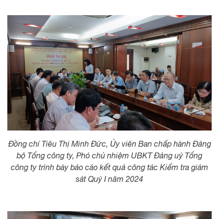
Đồng chí Tiêu Thị Minh Đức, Ủy viên Ban chấp hành Đảng
bộ Tổng công ty, Phó chủ nhiệm UBKT Đảng uỷ Tổng
công ty trình bày báo cáo kết quả công tác Kiểm tra giám
sát Quý I năm 2024