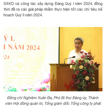
SXKD và công tác xây dựng Đảng Quý I năm 2024, đồng
thời đề ra các giải pháp nhằm thực hiện tốt các chỉ tiêu, kế
hoạch Quý II năm 2024.
Đồng chí Nghiêm Xuân Đa, Phó Bí thư Đảng ủy, Thành
viên Hội đồng quản trị, Tổng giám đốc Tổng công ty phát