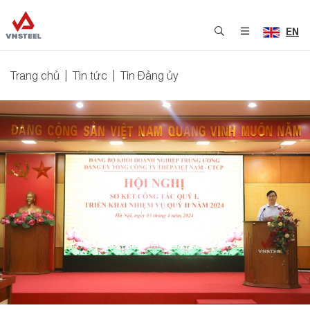
EN
Trang chủ
Tin tức
Tin Đảng ủy