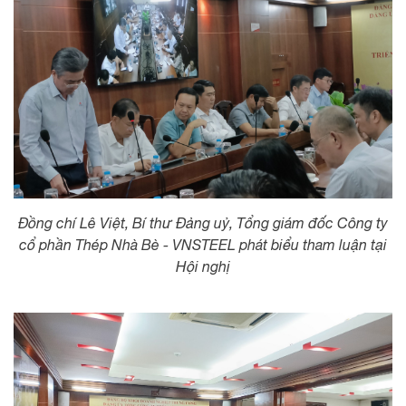
Đồng chí Lê Việt, Bí thư Đảng uỷ, Tổng giám đốc Công ty
cổ phần Thép Nhà Bè - VNSTEEL phát biểu tham luận tại
Hội nghị