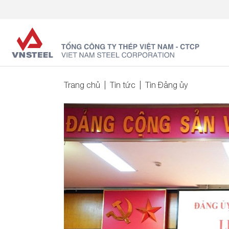
Trang chủ
Tin tức
Tin Đảng ủy