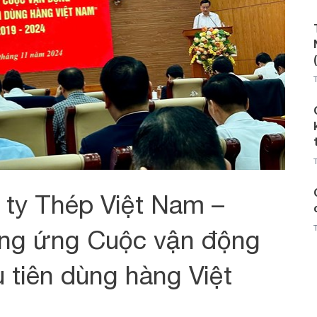
ty Thép Việt Nam –
ng ứng Cuộc vận động
 tiên dùng hàng Việt