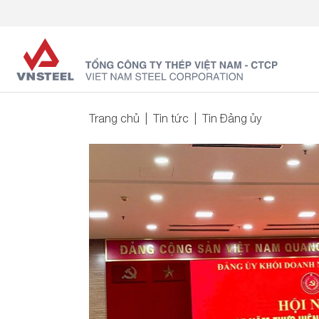
Trang chủ
Tin tức
Tin Đảng ủy