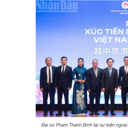
Đại sứ Phạm Thanh Bình tại sự kiện ngoại 