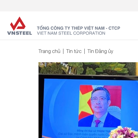
Trang chủ
Tin tức
Tin Đảng ủy