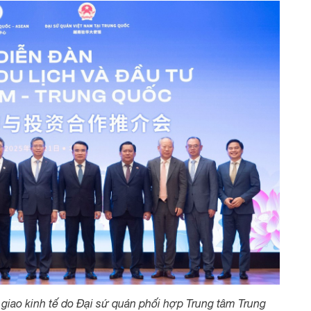
giao kinh tế do Đại sứ quán phối hợp Trung tâm Trung