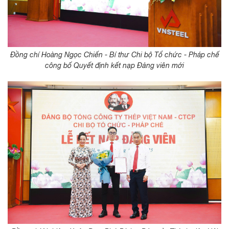
Đồng chí Hoàng Ngọc Chiến - Bí thư Chi bộ Tổ chức - Pháp chế
công bố Quyết định kết nạp Đảng viên mới