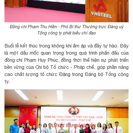
Đồng chí Phạm Thu Hiền - Phó Bí thư Thường trực Đảng uỷ
Tổng công ty phát biểu chỉ đạo
Buổi lễ kết thúc trong không khí ấm áp và đầy tự hào. Đây
là một dấu mốc quan trọng trong quá trình phấn đấu của
đồng chí Phạm Huy Phúc, đồng thời thể hiện sự phát triển
bền vững của Chi bộ Tổ chức - Pháp chế, góp phần nâng
cao chất lượng tổ chức Đảng trong Đảng bộ Tổng công
ty.