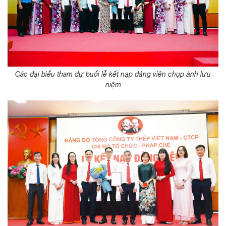
Các đại biểu tham dự buổi lễ kết nạp đảng viên chụp ảnh lưu
niệm