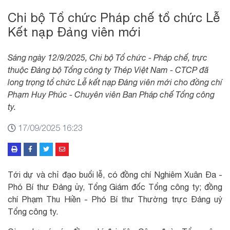
Chi bộ Tổ chức Pháp chế tổ chức Lễ
Kết nạp Đảng viên mới
Sáng ngày 12/9/2025, Chi bộ Tổ chức - Pháp chế, trực
thuộc Đảng bộ Tổng công ty Thép Việt Nam - CTCP đã
long trọng tổ chức Lễ kết nạp Đảng viên mới cho đồng chí
Phạm Huy Phúc - Chuyên viên Ban Pháp chế Tổng công
ty.
17/09/2025 16:23
Tới dự và chỉ đạo buổi lễ, có đồng chí Nghiêm Xuân Đa -
Phó Bí thư Đảng ủy, Tổng Giám đốc Tổng công ty; đồng
chí Phạm Thu Hiền - Phó Bí thư Thường trực Đảng uỷ
Tổng công ty.