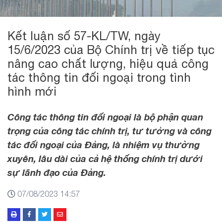
Kết luận số 57-KL/TW, ngày
15/6/2023 của Bộ Chính trị về tiếp tục
nâng cao chất lượng, hiệu quả công
tác thông tin đối ngoại trong tình
hình mới
Công tác thông tin đối ngoại là bộ phận quan
trọng của công tác chính trị, tư tưởng và công
tác đối ngoại của Đảng, là nhiệm vụ thường
xuyên, lâu dài của cả hệ thống chính trị dưới
sự lãnh đạo của Đảng.
07/08/2023 14:57