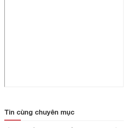
Tin cùng chuyên mục