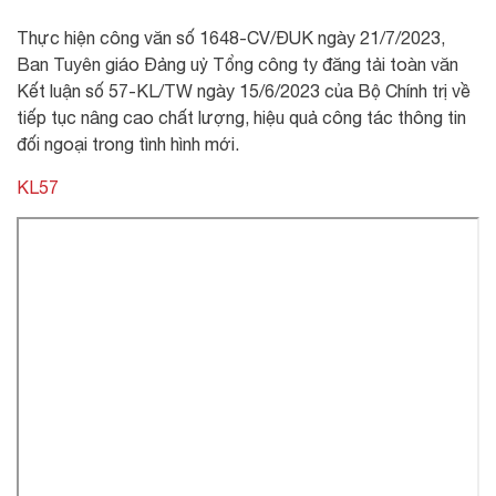
Thực hiện công văn số 1648-CV/ĐUK ngày 21/7/2023,
Ban Tuyên giáo Đảng uỷ Tổng công ty đăng tải toàn văn
Kết luận số 57-KL/TW ngày 15/6/2023 của Bộ Chính trị về
tiếp tục nâng cao chất lượng, hiệu quả công tác thông tin
đối ngoại trong tình hình mới.
KL57