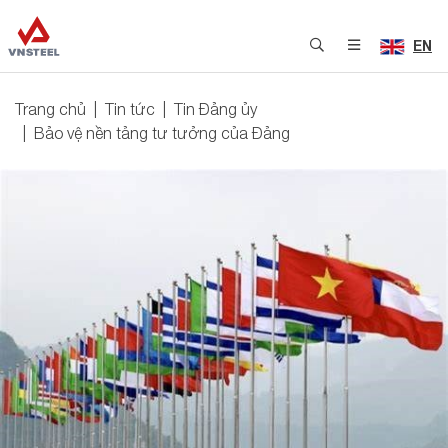
EN
Trang chủ
Tin tức
Tin Đảng ủy
Bảo vệ nền tảng tư tưởng của Đảng