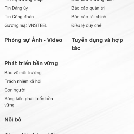
Tin Đảng ủy
Báo cáo quản trị
Tin Công đoàn
Báo cáo tài chính
Gương mặt VNSTEEL
Điều lệ quy chế
Phóng sự Ảnh - Video
Tuyển dụng và hợp
tác
Phát triển bền vững
Bảo vệ môi trường
Trách nhiệm xã hội
Con người
Sáng kiến phát triển bền
vững
Nội bộ