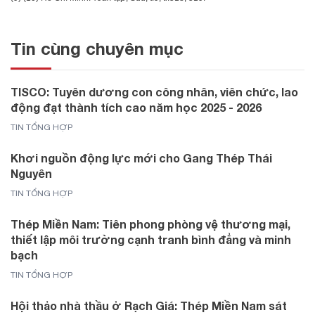
Tin cùng chuyên mục
TISCO: Tuyên dương con công nhân, viên chức, lao
động đạt thành tích cao năm học 2025 - 2026
TIN TỔNG HỢP
Khơi nguồn động lực mới cho Gang Thép Thái
Nguyên
TIN TỔNG HỢP
Thép Miền Nam: Tiên phong phòng vệ thương mại,
thiết lập môi trường cạnh tranh bình đẳng và minh
bạch
TIN TỔNG HỢP
Hội thảo nhà thầu ở Rạch Giá: Thép Miền Nam sát