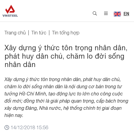
EN
Trang chủ
Tin tức
Tin tổng hợp
Xây dựng ý thức tôn trọng nhân dân,
phát huy dân chủ, chăm lo đời sống
nhân dân
Xây dựng ý thức tôn trọng nhân dân, phát huy dân chủ,
chăm lo đời sống nhân dân là nội dung cơ bản trong tư
tưởng Hồ Chí Minh, tạo động lực to lớn cho công cuộc
đổi mới; đồng thời là giải pháp quan trọng, cấp bách trong
xây dựng Đảng, Nhà nước, hệ thống chính trị giai đoạn
hiện nay.
14/12/2018 15:56