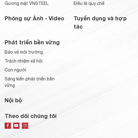
Gương mặt VNSTEEL
Điều lệ quy chế
Phóng sự Ảnh - Video
Tuyển dụng và hợp
tác
Phát triển bền vững
Bảo vệ môi trường
Trách nhiệm xã hội
Con người
Sáng kiến phát triển bền
vững
Nội bộ
Theo dõi chúng tôi