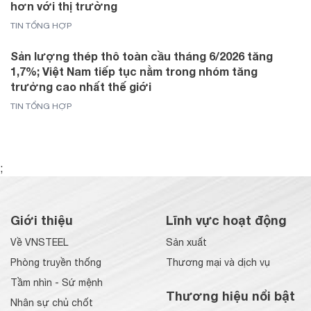
hơn với thị trường
TIN TỔNG HỢP
Sản lượng thép thô toàn cầu tháng 6/2026 tăng
1,7%; Việt Nam tiếp tục nằm trong nhóm tăng
trưởng cao nhất thế giới
TIN TỔNG HỢP
;
Giới thiệu
Lĩnh vực hoạt động
Về VNSTEEL
Sản xuất
Phòng truyền thống
Thương mại và dịch vụ
Tầm nhìn - Sứ mệnh
Thương hiệu nổi bật
Nhân sự chủ chốt