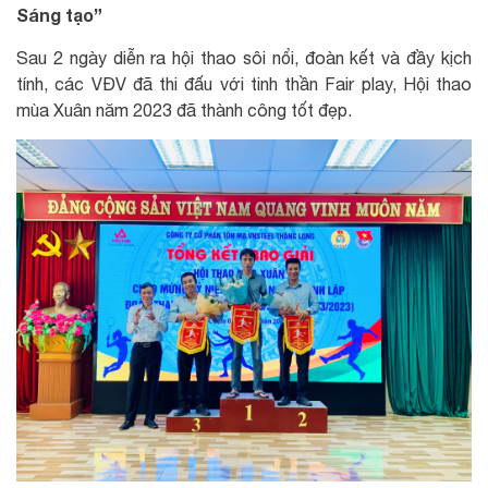
Sáng tạo”
Sau 2 ngày diễn ra hội thao sôi nổi, đoàn kết và đầy kịch
tính, các VĐV đã thi đấu với tinh thần Fair play, Hội thao
mùa Xuân năm 2023 đã thành công tốt đẹp.