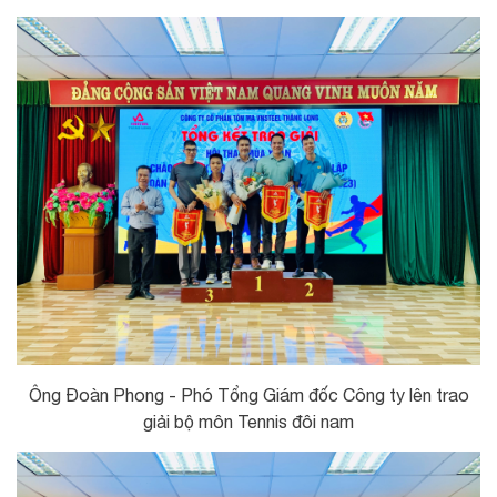
Ông Đoàn Phong - Phó Tổng Giám đốc Công ty lên trao
giải bộ môn Tennis đôi nam