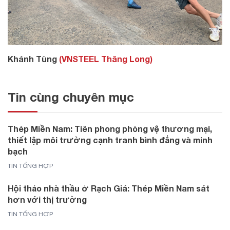
Khánh Tùng
(VNSTEEL Thăng Long)
Tin cùng chuyên mục
Thép Miền Nam: Tiên phong phòng vệ thương mại,
thiết lập môi trường cạnh tranh bình đẳng và minh
bạch
TIN TỔNG HỢP
Hội thảo nhà thầu ở Rạch Giá: Thép Miền Nam sát
hơn với thị trường
TIN TỔNG HỢP