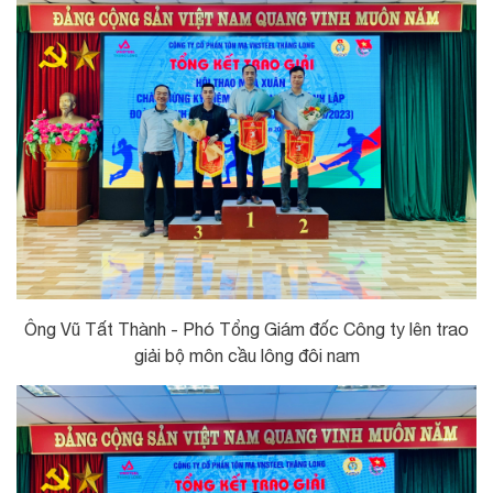
Ông Vũ Tất Thành - Phó Tổng Giám đốc Công ty lên trao
giải bộ môn cầu lông đôi nam