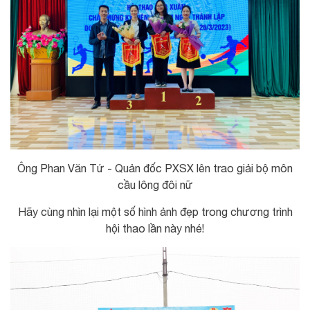
Ông Phan Văn Tứ - Quản đốc PXSX lên trao giải bộ môn
cầu lông đôi nữ
Hãy cùng nhìn lại một số hình ảnh đẹp trong chương trình
hội thao lần này nhé!