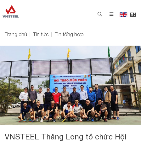
EN
Trang chủ
Tin tức
Tin tổng hợp
VNSTEEL Thăng Long tổ chức Hội