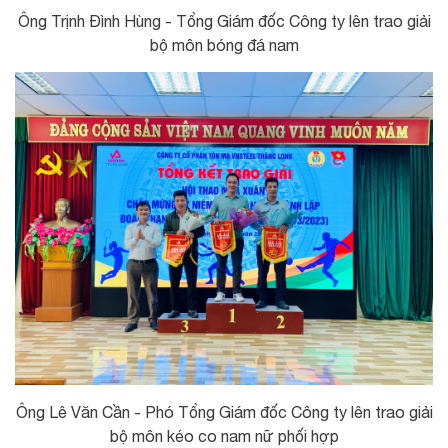
Ông Trịnh Đình Hùng - Tổng Giám đốc Công ty lên trao giải
bộ môn bóng đá nam
Ông Lê Văn Cần - Phó Tổng Giám đốc Công ty lên trao giải
bộ môn kéo co nam nữ phối hợp