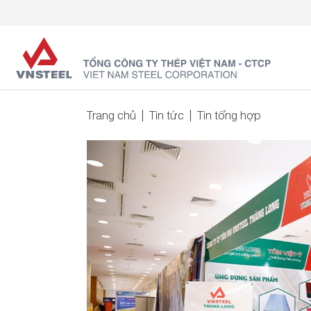
Trang chủ
Tin tức
Tin tổng hợp