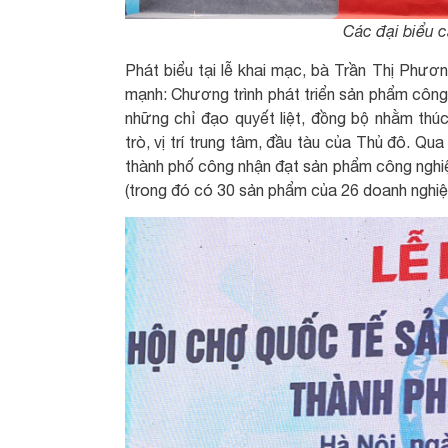
Các đại biểu 
Phát biểu tại lễ khai mạc, bà Trần Thị Ph
mạnh: Chương trình phát triển sản phẩm công
những chỉ đạo quyết liệt, đồng bộ nhằm thúc
trò, vị trí trung tâm, đầu tàu của Thủ đô. Q
thành phố công nhận đạt sản phẩm công nghi
(trong đó có 30 sản phẩm của 26 doanh nghiệ