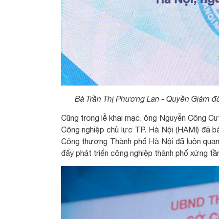
Bà Trần Thị Phương Lan - Quyền Giám đố
Cũng trong lễ khai mạc, ông Nguyễn Công Cư
Công nghiệp chủ lực TP. Hà Nội (HAMI) đã b
Công thương Thành phố Hà Nội đã luôn quan 
đẩy phát triển công nghiệp thành phố xứng tầm 