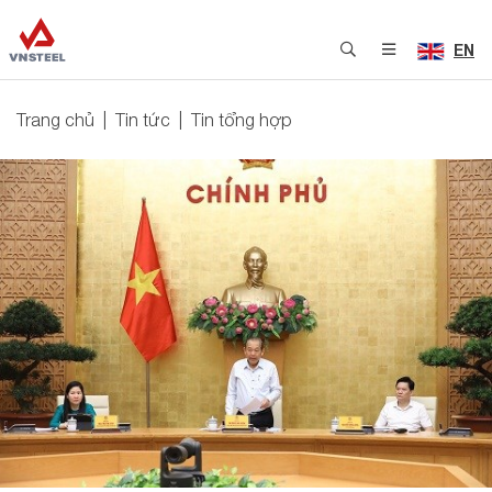
EN
Trang chủ
Tin tức
Tin tổng hợp