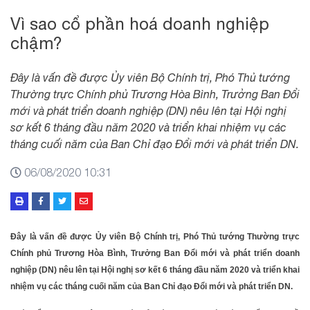
Vì sao cổ phần hoá doanh nghiệp
chậm?
Đây là vấn đề được Ủy viên Bộ Chính trị, Phó Thủ tướng
Thường trực Chính phủ Trương Hòa Bình, Trưởng Ban Đổi
mới và phát triển doanh nghiệp (DN) nêu lên tại Hội nghị
sơ kết 6 tháng đầu năm 2020 và triển khai nhiệm vụ các
tháng cuối năm của Ban Chỉ đạo Đổi mới và phát triển DN.
06/08/2020 10:31
Đây là vấn đề được Ủy viên Bộ Chính trị, Phó Thủ tướng Thường trực
Chính phủ Trương Hòa Bình, Trưởng Ban Đổi mới và phát triển doanh
nghiệp (DN) nêu lên tại Hội nghị sơ kết 6 tháng đầu năm 2020 và triển khai
nhiệm vụ các tháng cuối năm của Ban Chỉ đạo Đổi mới và phát triển DN.