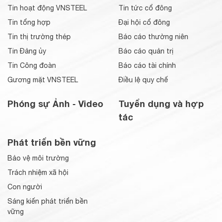
Tin hoạt động VNSTEEL
Tin tức cổ đông
Tin tổng hợp
Đại hội cổ đông
Tin thị trường thép
Báo cáo thường niên
Tin Đảng ủy
Báo cáo quản trị
Tin Công đoàn
Báo cáo tài chính
Gương mặt VNSTEEL
Điều lệ quy chế
Phóng sự Ảnh - Video
Tuyển dụng và hợp
tác
Phát triển bền vững
Bảo vệ môi trường
Trách nhiệm xã hội
Con người
Sáng kiến phát triển bền
vững