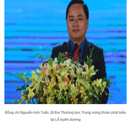
Đồng chí Nguyễn Anh Tuấn, Bí thư Thường trực Trung ương Đoàn phát biểu
tại Lễ tuyên dương