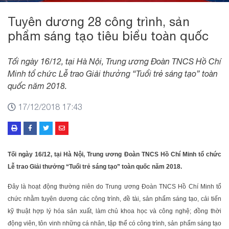
Tuyên dương 28 công trình, sản
phẩm sáng tạo tiêu biểu toàn quốc
Tối ngày 16/12, tại Hà Nội, Trung ương Đoàn TNCS Hồ Chí
Minh tổ chức Lễ trao Giải thưởng “Tuổi trẻ sáng tạo” toàn
quốc năm 2018.
17/12/2018 17:43
Tối ngày 16/12, tại Hà Nội, Trung ương Đoàn TNCS Hồ Chí Minh tổ chức
Lễ trao Giải thưởng “Tuổi trẻ sáng tạo” toàn quốc năm 2018.
Đây là hoạt động thường niên do Trung ương Đoàn TNCS Hồ Chí Minh tổ
chức nhằm tuyên dương các công trình, đề tài, sản phẩm sáng tạo, cải tiến
kỹ thuật hợp lý hóa sản xuất, làm chủ khoa học và công nghệ; đồng thời
động viên, tôn vinh những cá nhân, tập thể có công trình, sản phẩm sáng tạo