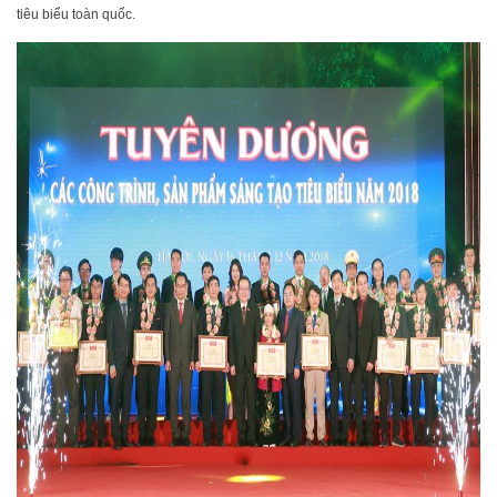
tiêu biểu toàn quốc.