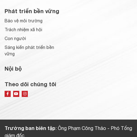
Phát triển bền vững
Bảo vệ môi trường
Trách nhiệm xã hội
Con người
Sáng kiến phát triển bền
vững
Nội bộ
Theo dõi chúng tôi
Trưởng ban biên tập
: Ông Phạm Công Thảo - Phó Tổng
giám đốc