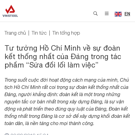
EN
Trang chủ
Tin tức
Tin tổng hợp
Tư tưởng Hồ Chí Minh về sự đoàn
kết thống nhất của Đảng trong tác
phẩm “Sửa đổi lối làm việc”
Trong suốt cuộc đời hoạt động cách mạng của mình, Chủ
tịch Hồ Chí Minh rất coi trọng sự đoàn kết thống nhất của
Đảng, người khẳng định: đoàn kết là một trong những
nguyên tắc cơ bản nhất trong xây dựng Đảng, là sự vận
động và phát triển theo đúng quy luật của Đảng, Đoàn kết
thống nhất trong Đảng là cơ sở để xây dựng khối đoàn kết
toàn dân, là nền tảng cho mọi thành công.