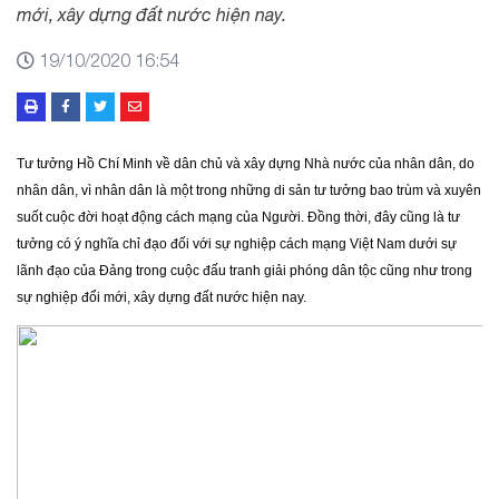
mới, xây dựng đất nước hiện nay.
19/10/2020 16:54
Tư tưởng Hồ Chí Minh về dân chủ và xây dựng Nhà nước của nhân dân, do
nhân dân, vì nhân dân là một trong những di sản tư tưởng bao trùm và xuyên
suốt cuộc đời hoạt động cách mạng của Người. Đồng thời, đây cũng là tư
tưởng có ý nghĩa chỉ đạo đối với sự nghiệp cách mạng Việt Nam dưới sự
lãnh đạo của Đảng trong cuộc đấu tranh giải phóng dân tộc cũng như trong
sự nghiệp đổi mới, xây dựng đất nước hiện nay.