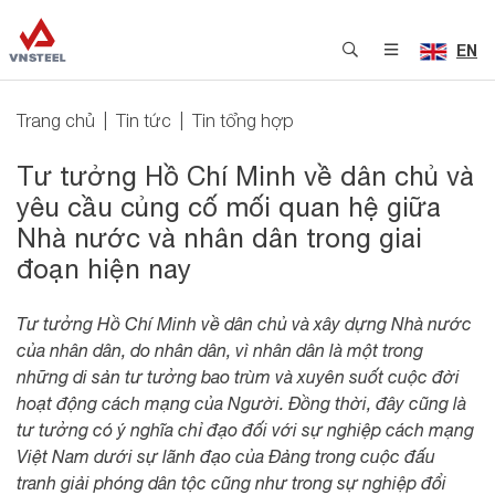
EN
Trang chủ
Tin tức
Tin tổng hợp
Tư tưởng Hồ Chí Minh về dân chủ và
yêu cầu củng cố mối quan hệ giữa
Nhà nước và nhân dân trong giai
đoạn hiện nay
Tư tưởng Hồ Chí Minh về dân chủ và xây dựng Nhà nước
của nhân dân, do nhân dân, vì nhân dân là một trong
những di sản tư tưởng bao trùm và xuyên suốt cuộc đời
hoạt động cách mạng của Người. Đồng thời, đây cũng là
tư tưởng có ý nghĩa chỉ đạo đối với sự nghiệp cách mạng
Việt Nam dưới sự lãnh đạo của Đảng trong cuộc đấu
tranh giải phóng dân tộc cũng như trong sự nghiệp đổi