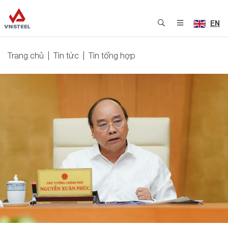
EN
Trang chủ
Tin tức
Tin tổng hợp