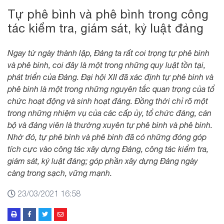
Tự phê bình và phê bình trong công
tác kiểm tra, giám sát, kỷ luật đảng
Ngay từ ngày thành lập, Đảng ta rất coi trọng tự phê bình
và phê bình, coi đây là một trong những quy luật tồn tại,
phát triển của Đảng. Đại hội XII đã xác định tự phê bình và
phê bình là một trong những nguyên tắc quan trọng của tổ
chức hoạt động và sinh hoạt đảng. Đồng thời chỉ rõ một
trong những nhiệm vụ của các cấp ủy, tổ chức đảng, cán
bộ và đảng viên là thường xuyên tự phê bình và phê bình.
Nhờ đó, tự phê bình và phê bình đã có những đóng góp
tích cực vào công tác xây dựng Đảng, công tác kiểm tra,
giám sát, kỷ luật đảng; góp phần xây dựng Đảng ngày
càng trong sạch, vững mạnh.
23/03/2021 16:58