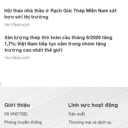
Hội thảo nhà thầu ở Rạch Giá: Thép Miền Nam sát
hơn với thị trường
TIN TỔNG HỢP
Sản lượng thép thô toàn cầu tháng 6/2026 tăng
1,7%; Việt Nam tiếp tục nằm trong nhóm tăng
trưởng cao nhất thế giới
TIN TỔNG HỢP
;
Giới thiệu
Lĩnh vực hoạt động
Về VNSTEEL
Sản xuất
Phòng truyền thống
Thương mại và dịch vụ