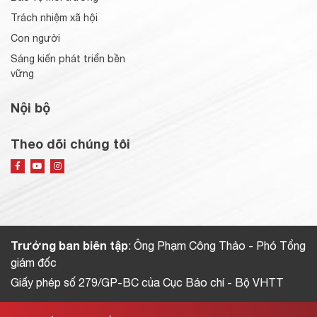
Trách nhiệm xã hội
Con người
Sáng kiến phát triển bền
vững
Nội bộ
Theo dõi chúng tôi
Trưởng ban biên tập
: Ông Phạm Công Thảo - Phó Tổng
giám đốc
Giấy phép số 279/GP-BC của Cục Báo chí - Bộ VHTT