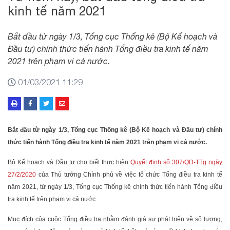
kinh tế năm 2021
Bắt đầu từ ngày 1/3, Tổng cục Thống kê (Bộ Kế hoạch và
Đầu tư) chính thức tiến hành Tổng điều tra kinh tế năm
2021 trên phạm vi cả nước.
01/03/2021 11:29
Bắt đầu từ ngày 1/3, Tổng cục Thống kê (Bộ Kế hoạch và Đầu tư) chính
thức tiến hành Tổng điều tra kinh tế năm 2021 trên phạm vi cả nước.
Bộ Kế hoạch và Đầu tư cho biết thực hiện
Quyết định số 307/QĐ-TTg ngày
27/2/2020
của Thủ tướng Chính phủ về việc tổ chức Tổng điều tra kinh tế
năm 2021, từ ngày 1/3, Tổng cục Thống kê chính thức tiến hành Tổng điều
tra kinh tế trên phạm vi cả nước.
Mục đích của cuộc Tổng điều tra nhằm đánh giá sự phát triển về số lượng,