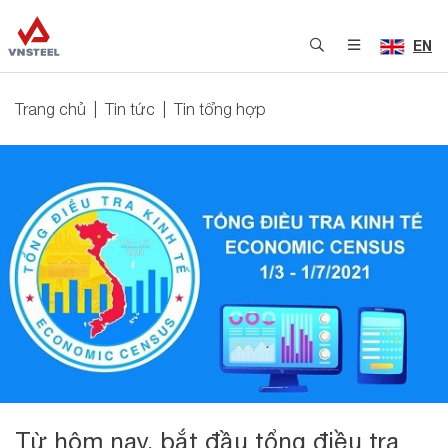
EN
Trang chủ
Tin tức
Tin tổng hợp
Từ hôm nay, bắt đầu tổng điều tra