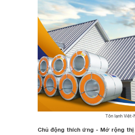
Tôn lạnh Việt
Chủ động thích ứng - Mở rộng thị