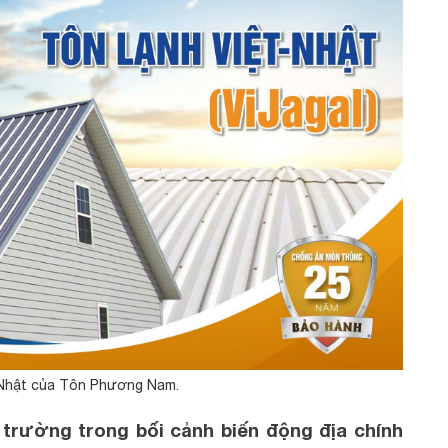
-Nhật của Tôn Phương Nam.
 trường trong bối cảnh biến động địa chính