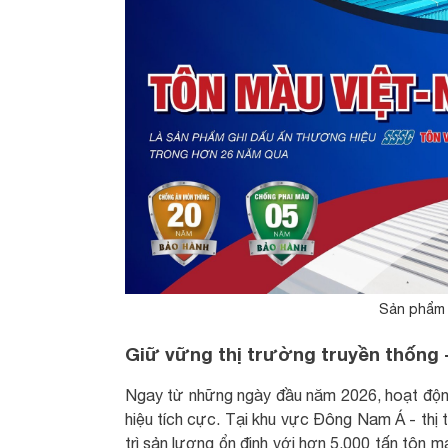
Sản phẩm
Giữ vững thị trường truyền thống 
Ngay từ những ngày đầu năm 2026, hoạt độn
hiệu tích cực. Tại khu vực Đông Nam Á - thị 
trì sản lượng ổn định với hơn 5.000 tấn tôn