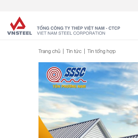
Trang chủ
Tin tức
Tin tổng hợp