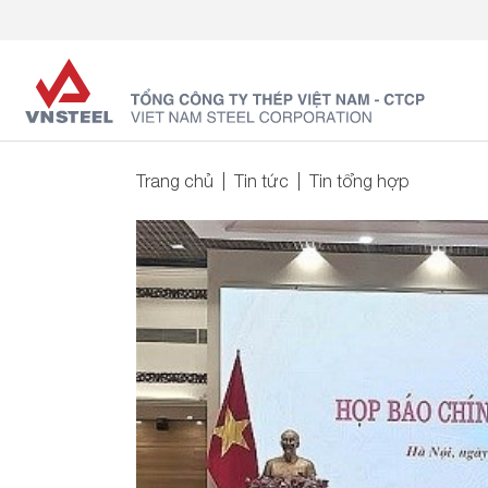
Trang chủ
Tin tức
Tin tổng hợp