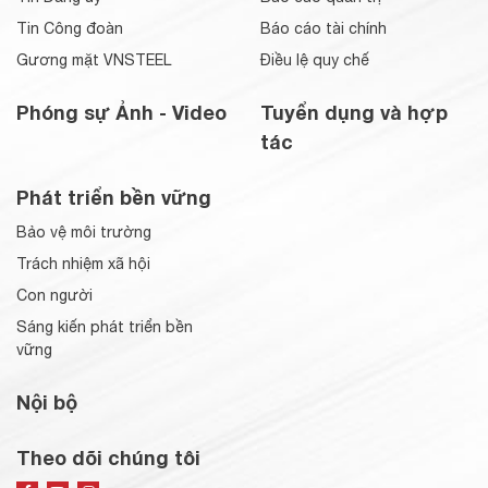
Tin Công đoàn
Báo cáo tài chính
Gương mặt VNSTEEL
Điều lệ quy chế
Phóng sự Ảnh - Video
Tuyển dụng và hợp
tác
Phát triển bền vững
Bảo vệ môi trường
Trách nhiệm xã hội
Con người
Sáng kiến phát triển bền
vững
Nội bộ
Theo dõi chúng tôi