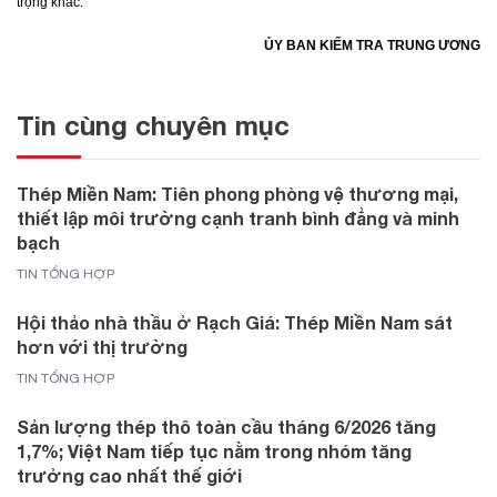
trọng khác.
ỦY BAN KIỂM TRA TRUNG ƯƠNG
Tin cùng chuyên mục
Thép Miền Nam: Tiên phong phòng vệ thương mại,
thiết lập môi trường cạnh tranh bình đẳng và minh
bạch
TIN TỔNG HỢP
Hội thảo nhà thầu ở Rạch Giá: Thép Miền Nam sát
hơn với thị trường
TIN TỔNG HỢP
Sản lượng thép thô toàn cầu tháng 6/2026 tăng
1,7%; Việt Nam tiếp tục nằm trong nhóm tăng
trưởng cao nhất thế giới