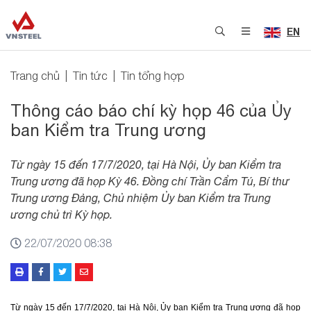
EN
Trang chủ
Tin tức
Tin tổng hợp
Thông cáo báo chí kỳ họp 46 của Ủy
ban Kiểm tra Trung ương
Từ ngày 15 đến 17/7/2020, tại Hà Nội, Ủy ban Kiểm tra
Trung ương đã họp Kỳ 46. Đồng chí Trần Cẩm Tú, Bí thư
Trung ương Đảng, Chủ nhiệm Ủy ban Kiểm tra Trung
ương chủ trì Kỳ họp.
22/07/2020 08:38
Từ ngày 15 đến 17/7/2020, tại Hà Nội, Ủy ban Kiểm tra Trung ương đã họp