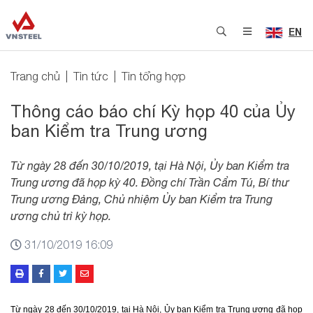
EN
Trang chủ
Tin tức
Tin tổng hợp
Thông cáo báo chí Kỳ họp 40 của Ủy
ban Kiểm tra Trung ương
Từ ngày 28 đến 30/10/2019, tại Hà Nội, Ủy ban Kiểm tra
Trung ương đã họp kỳ 40. Đồng chí Trần Cẩm Tú, Bí thư
Trung ương Đảng, Chủ nhiệm Ủy ban Kiểm tra Trung
ương chủ trì kỳ họp.
31/10/2019 16:09
Từ ngày 28 đến 30/10/2019, tại Hà Nội, Ủy ban Kiểm tra Trung ương đã họp