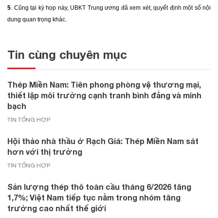
5
.
Cũng tại kỳ họp này, UBKT Trung ương đã xem xét, quyết định một số nội
dung quan trọng khác.
Tin cùng chuyên mục
Thép Miền Nam: Tiên phong phòng vệ thương mại,
thiết lập môi trường cạnh tranh bình đẳng và minh
bạch
TIN TỔNG HỢP
Hội thảo nhà thầu ở Rạch Giá: Thép Miền Nam sát
hơn với thị trường
TIN TỔNG HỢP
Sản lượng thép thô toàn cầu tháng 6/2026 tăng
1,7%; Việt Nam tiếp tục nằm trong nhóm tăng
trưởng cao nhất thế giới