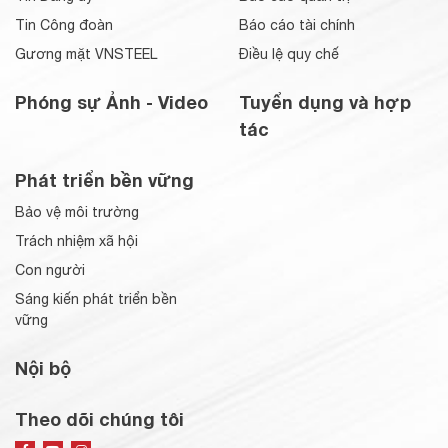
Tin Công đoàn
Báo cáo tài chính
Gương mặt VNSTEEL
Điều lệ quy chế
Phóng sự Ảnh - Video
Tuyển dụng và hợp
tác
Phát triển bền vững
Bảo vệ môi trường
Trách nhiệm xã hội
Con người
Sáng kiến phát triển bền
vững
Nội bộ
Theo dõi chúng tôi