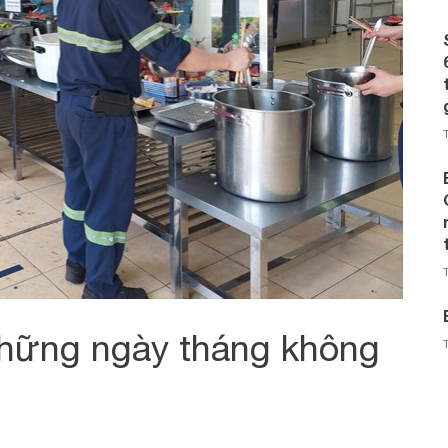
hững ngày tháng không