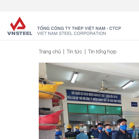
Trang chủ
Tin tức
Tin tổng hợp