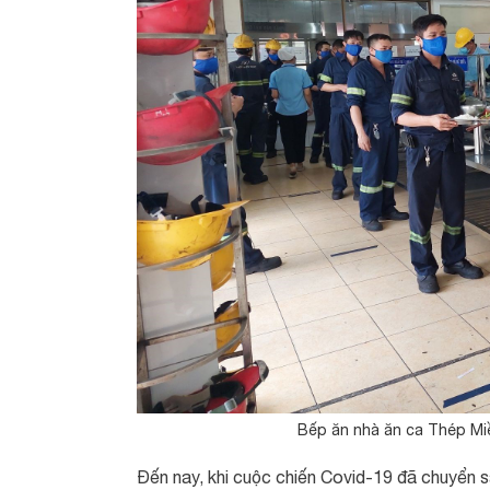
Bếp ăn nhà ăn ca Thép Mi
Đến nay, khi cuộc chiến Covid-19 đã chuyển s