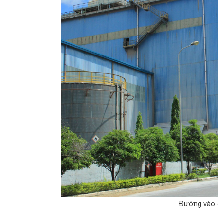
Đường vào 