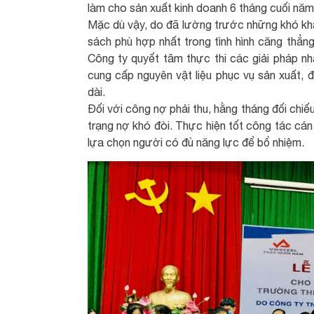
làm cho sản xuất kinh doanh 6 tháng cuối năm
Mặc dù vậy, do đã lường trước những khó khă
sách phù hợp nhất trong tình hình căng thẳng
Công ty quyết tâm thực thi các giải pháp n
cung cấp nguyên vật liệu phục vụ sản xuất, đ
dài.
Đối với công nợ phải thu, hằng tháng đối chiếu
trạng nợ khó đòi. Thực hiện tốt công tác cán
lựa chọn người có đủ năng lực để bổ nhiệm.