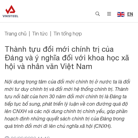
EN
Trang chủ
Tin tức
Tin tổng hợp
Thành tựu đổi mới chính trị của
Đảng và ý nghĩa đối với khoa học xã
hội và nhân văn Việt Nam
Nội dung trọng tâm của đổi mới chính trị ở nước ta là đổi
mới tư duy chính trị và đổi mới hệ thống chính trị. Thành
tựu nổi bật của hơn 30 năm đổi mới chính trị là Đảng ta
tiếp tục bổ sung, phát triển lý luận về con đường quá độ
lên CNXH và các nội dung chính trị chính yếu, góp phần
hoạch định những quyết sách chính trị của Đảng trong
quá trình đổi mới đi lên chủ nghĩa xã hội (CNXH).