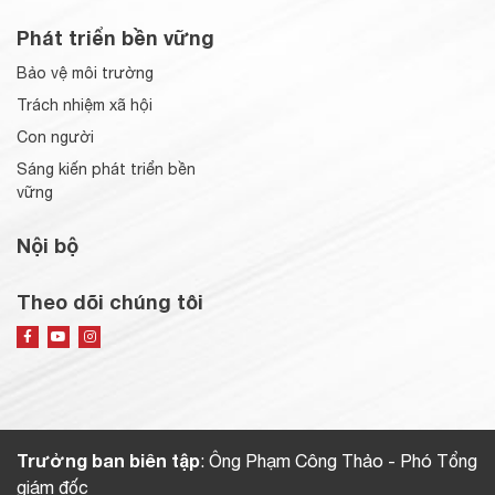
Phát triển bền vững
Bảo vệ môi trường
Trách nhiệm xã hội
Con người
Sáng kiến phát triển bền
vững
Nội bộ
Theo dõi chúng tôi
Trưởng ban biên tập
: Ông Phạm Công Thảo - Phó Tổng
giám đốc