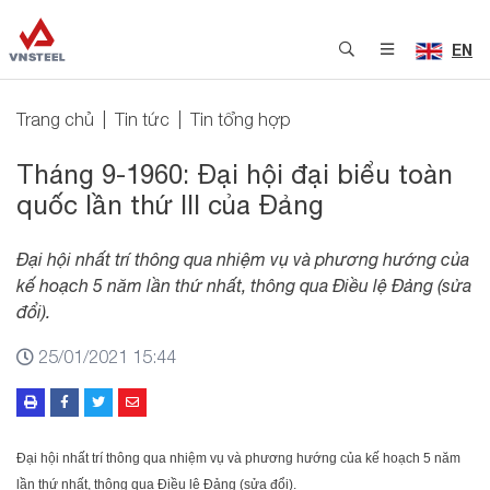
EN
Trang chủ
Tin tức
Tin tổng hợp
Tháng 9-1960: Đại hội đại biểu toàn
quốc lần thứ III của Đảng
Đại hội nhất trí thông qua nhiệm vụ và phương hướng của
kế hoạch 5 năm lần thứ nhất, thông qua Điều lệ Đảng (sửa
đổi).
25/01/2021 15:44
Đại hội nhất trí thông qua nhiệm vụ và phương hướng của kế hoạch 5 năm
lần thứ nhất, thông qua Điều lệ Đảng (sửa đổi).