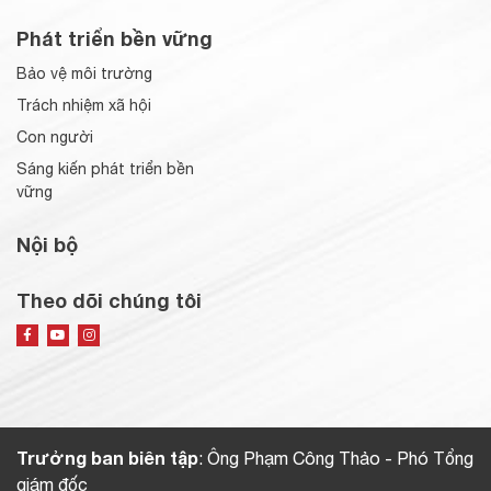
Phát triển bền vững
Bảo vệ môi trường
Trách nhiệm xã hội
Con người
Sáng kiến phát triển bền
vững
Nội bộ
Theo dõi chúng tôi
Trưởng ban biên tập
: Ông Phạm Công Thảo - Phó Tổng
giám đốc