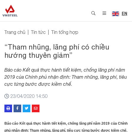
EN
Trang chủ
Tin tức
Tin tổng hợp
“Tham nhũng, lãng phí có chiều
hướng thuyên giảm”
Báo cáo Kết quả thực hành tiết kiệm, chống lãng phí năm
2019 của Chính phủ nhận định: Tham nhũng, lãng phí, tiêu
cực từng bước được kiềm chế.
23/04/2020 14:50
Báo cáo Kết quả thực hành tiết kiệm, chống lãng phí năm 2019 của Chính
phủ nhận định: Tham nhũng, lãng phí, tiêu cực từng bước được kiềm chế.