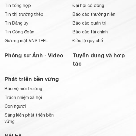
Tin tổng hợp
Đại hội cổ đông
Tin thị trường thép
Báo cáo thường niên
Tin Đảng ủy
Báo cáo quản trị
Tin Công đoàn
Báo cáo tài chính
Gương mặt VNSTEEL
Điều lệ quy chế
Phóng sự Ảnh - Video
Tuyển dụng và hợp
tác
Phát triển bền vững
Bảo vệ môi trường
Trách nhiệm xã hội
Con người
Sáng kiến phát triển bền
vững