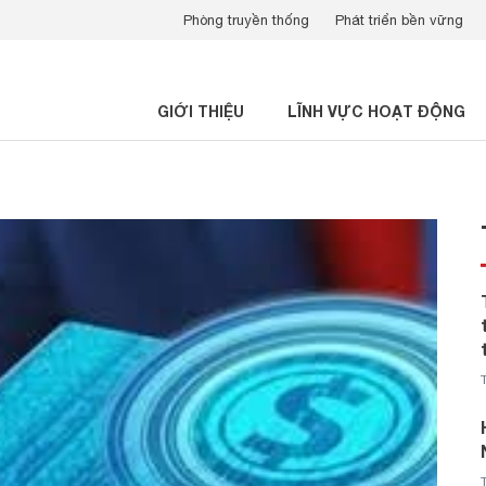
Phòng truyền thống
Phát triển bền vững
GIỚI THIỆU
LĨNH VỰC HOẠT ĐỘNG