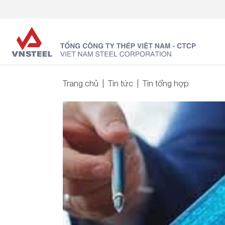
Trang chủ
Tin tức
Tin tổng hợp