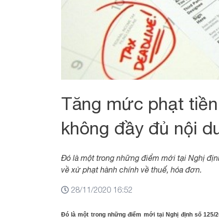
Tăng mức phạt tiền đ
không đầy đủ nội d
Đó là một trong những điểm mới tại Nghị đ
về xử phạt hành chính về thuế, hóa đơn.
28/11/2020 16:52
Đó là một trong những điểm mới tại Nghị định số 125/