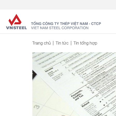
Trang chủ
Tin tức
Tin tổng hợp