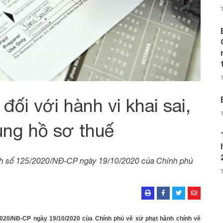
ối với hành vi khai sai,
ung hồ sơ thuế
ịnh số 125/2020/NĐ-CP ngày 19/10/2020 của Chính phủ
2020/NĐ-CP ngày 19/10/2020 của Chính phủ về xử phạt hành chính về