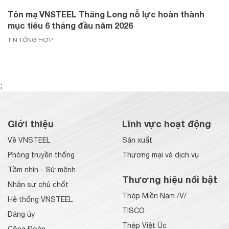
Tôn mạ VNSTEEL Thăng Long nỗ lực hoàn thành
mục tiêu 6 tháng đầu năm 2026
TIN TỔNG HỢP
;
Giới thiệu
Lĩnh vực hoạt động
Về VNSTEEL
Sản xuất
Phòng truyền thống
Thương mại và dịch vụ
Tầm nhìn - Sứ mệnh
Thương hiệu nổi bật
Nhân sự chủ chốt
Thép Miền Nam /V/
Hệ thống VNSTEEL
TISCO
Đảng ủy
Thép Việt Úc