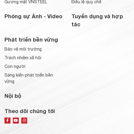
Gương mặt VNSTEEL
Điều lệ quy chế
Phóng sự Ảnh - Video
Tuyển dụng và hợp
tác
Phát triển bền vững
Bảo vệ môi trường
Trách nhiệm xã hội
Con người
Sáng kiến phát triển bền
vững
Nội bộ
Theo dõi chúng tôi