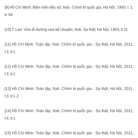
[9] Hồ Chí Minh: Biên niên tiểu sử, Nxb. Chính trị quốc gia, Hà Nội, 1993, t. 1,
tr. 94
[10] T. Lan: Vừa đi đường vừa kể chuyện, Nxb. Sự thật, Hà Nội, 1963, tr.11
[11] Hồ Chí Minh: Toàn tập, Nxb. Chính trị quốc gia - Sự thật, Hà Nội, 2011,
t.3, tr.1
[12] Hồ Chí Minh: Toàn tập, Nxb. Chính trị quốc gia - Sự thật, Hà Nội, 2011,
t.3, tr.1
[13] Hồ Chí Minh: Toàn tập, Nxb. Chính trị quốc gia - Sự thật, Hà Nội, 2011,
t.3, tr.1-2
[14] Hồ Chí Minh: Toàn tập, Nxb. Chính trị quốc gia - Sự thật, Hà Nội, 2011,
t.4, tr.1
[15] Hồ Chí Minh: Toàn tập, Nxb. Chính trị quốc gia - Sự thật, Hà Nội, 2011,