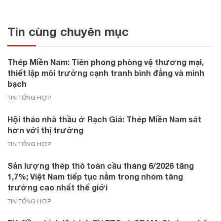
Tin cùng chuyên mục
Thép Miền Nam: Tiên phong phòng vệ thương mại,
thiết lập môi trường cạnh tranh bình đẳng và minh
bạch
TIN TỔNG HỢP
Hội thảo nhà thầu ở Rạch Giá: Thép Miền Nam sát
hơn với thị trường
TIN TỔNG HỢP
Sản lượng thép thô toàn cầu tháng 6/2026 tăng
1,7%; Việt Nam tiếp tục nằm trong nhóm tăng
trưởng cao nhất thế giới
TIN TỔNG HỢP