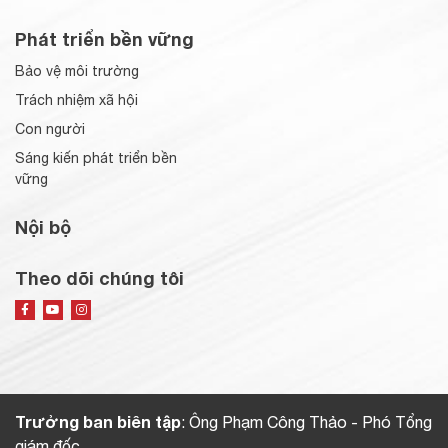
Phát triển bền vững
Bảo vệ môi trường
Trách nhiệm xã hội
Con người
Sáng kiến phát triển bền
vững
Nội bộ
Theo dõi chúng tôi
Trưởng ban biên tập
: Ông Phạm Công Thảo - Phó Tổng
giám đốc