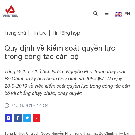
EN
Trang chủ
Tin tức
Tin tổng hợp
Quy định về kiểm soát quyền lực
trong công tác cán bộ
Tổng Bí thư, Chủ tịch Nước Nguyễn Phú Trọng thay mặt
Bộ Chính trị ký ban hành Quy định số 205-QĐ/TW ngày
23-9-2019 về việc kiểm soát quyền lực trong công tác cán
bộ và chống chạy chức, chạy quyền.
24/09/2019 14:34
Tổng Bí thư, Chủ tịch Nước Nguyễn Phú Trọng thay mặt Bộ Chính trị ký ban