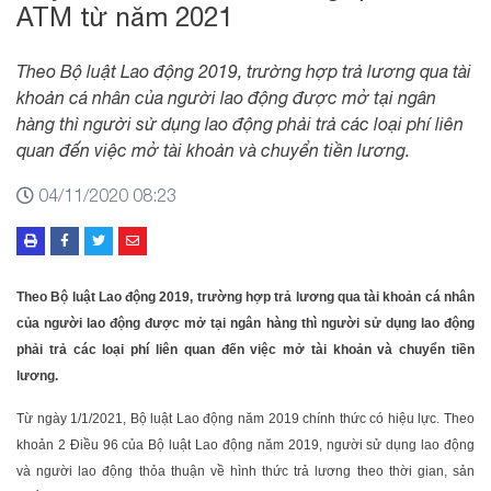
ATM từ năm 2021
Theo Bộ luật Lao động 2019, trường hợp trả lương qua tài
khoản cá nhân của người lao động được mở tại ngân
hàng thì người sử dụng lao động phải trả các loại phí liên
quan đến việc mở tài khoản và chuyển tiền lương.
04/11/2020 08:23
Theo Bộ luật Lao động 2019, trường hợp trả lương qua tài khoản cá nhân
của người lao động được mở tại ngân hàng thì người sử dụng lao động
phải trả các loại phí liên quan đến việc mở tài khoản và chuyển tiền
lương.
Từ ngày 1/1/2021, Bộ luật Lao động năm 2019 chính thức có hiệu lực. Theo
khoản 2 Điều 96 của Bộ luật Lao động năm 2019, người sử dụng lao động
và người lao động thỏa thuận về hình thức trả lương theo thời gian, sản