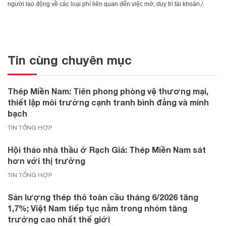
người lao động về các loại phí liên quan đến việc mở, duy trì tài khoản./.
Tin cùng chuyên mục
Thép Miền Nam: Tiên phong phòng vệ thương mại,
thiết lập môi trường cạnh tranh bình đẳng và minh
bạch
TIN TỔNG HỢP
Hội thảo nhà thầu ở Rạch Giá: Thép Miền Nam sát
hơn với thị trường
TIN TỔNG HỢP
Sản lượng thép thô toàn cầu tháng 6/2026 tăng
1,7%; Việt Nam tiếp tục nằm trong nhóm tăng
trưởng cao nhất thế giới