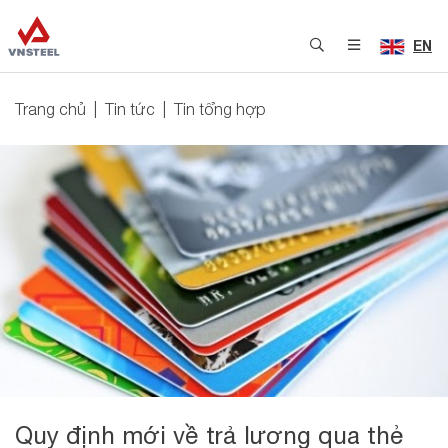
EN
Trang chủ
Tin tức
Tin tổng hợp
Quy định mới về trả lương qua thẻ