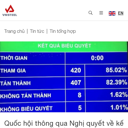
EN
Trang chủ
Tin tức
Tin tổng hợp
Quốc hội thông qua Nghị quyết về kế