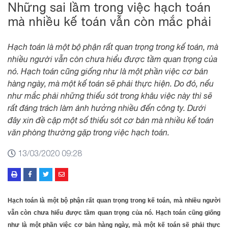
Những sai lầm trong việc hạch toán
mà nhiều kế toán vẫn còn mắc phải
Hạch toán là một bộ phận rất quan trọng trong kế toán, mà
nhiều người vẫn còn chưa hiểu được tầm quan trọng của
nó. Hạch toán cũng giống như là một phần việc cơ bản
hàng ngày, mà một kế toán sẽ phải thực hiện. Do đó, nếu
như mắc phải những thiếu sót trong khâu việc này thì sẽ
rất đáng trách làm ảnh hưởng nhiều đến công ty. Dưới
đây xin đề cập một số thiếu sót cơ bản mà nhiều kế toán
văn phòng thường gặp trong việc hạch toán.
13/03/2020 09:28
Hạch toán là một bộ phận rất quan trọng trong kế toán, mà nhiều người
vẫn còn chưa hiểu được tầm quan trọng của nó. Hạch toán cũng giống
như là một phần việc cơ bản hàng ngày, mà một kế toán sẽ phải thực