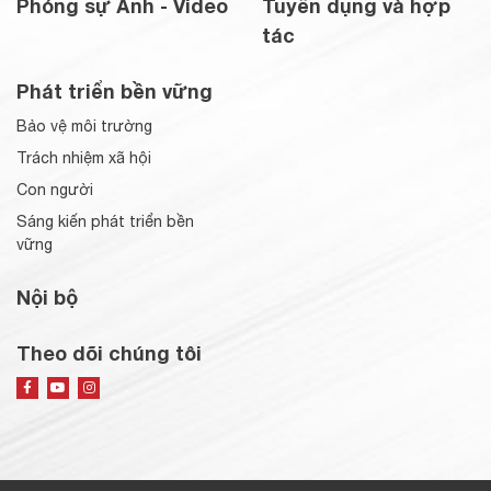
Phóng sự Ảnh - Video
Tuyển dụng và hợp
tác
Phát triển bền vững
Bảo vệ môi trường
Trách nhiệm xã hội
Con người
Sáng kiến phát triển bền
vững
Nội bộ
Theo dõi chúng tôi