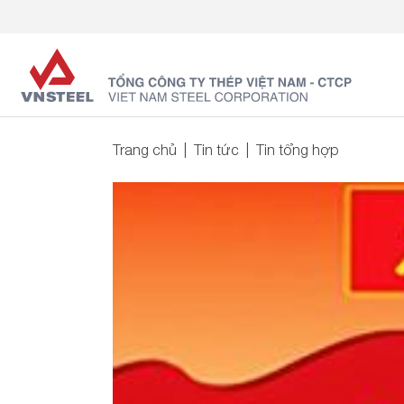
Trang chủ
Tin tức
Tin tổng hợp