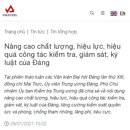
EN
Trang chủ
Tin tức
Tin tổng hợp
Nâng cao chất lượng, hiệu lực, hiệu
quả công tác kiểm tra, giám sát, kỷ
luật của Đảng
Tại phiên thảo luận các Văn kiện Đại hội Đảng lần thứ XIII,
đồng chí Mai Trực, Ủy viên Trung ương Đảng, Phó Chủ
nhiệm Ủy ban Kiểm tra Trung ương đã chia sẻ về nội dung
nâng cao chất lượng, hiệu lực, hiệu quả công tác kiểm tra,
giám sát, kỷ luật của Đảng, tăng cường kiểm soát quyền
lực và phòng, chống tham nhũng, lãng phí, tiêu cực.
28/01/2021 15:02