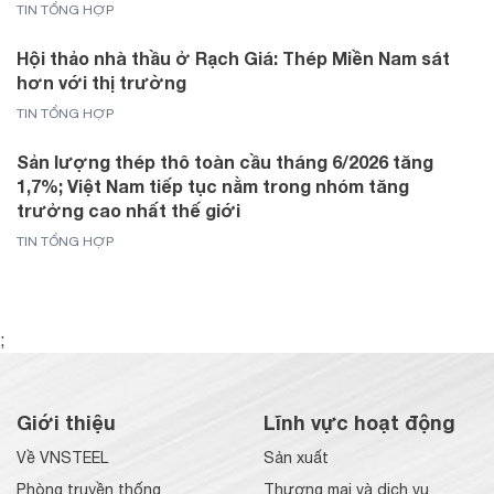
TIN TỔNG HỢP
Hội thảo nhà thầu ở Rạch Giá: Thép Miền Nam sát
hơn với thị trường
TIN TỔNG HỢP
Sản lượng thép thô toàn cầu tháng 6/2026 tăng
1,7%; Việt Nam tiếp tục nằm trong nhóm tăng
trưởng cao nhất thế giới
TIN TỔNG HỢP
;
Giới thiệu
Lĩnh vực hoạt động
Về VNSTEEL
Sản xuất
Phòng truyền thống
Thương mại và dịch vụ