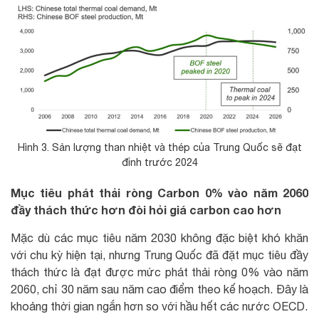
Hình 3. Sản lượng than nhiệt và thép của Trung Quốc sẽ đạt
đỉnh trước 2024
Mục tiêu phát thải ròng Carbon 0% vào năm 2060
đầy thách thức hơn đòi hỏi giá carbon cao hơn
Mặc dù các mục tiêu năm 2030 không đặc biệt khó khăn
với chu kỳ hiện tại, nhưng Trung Quốc đã đặt mục tiêu đầy
thách thức là đạt được mức phát thải ròng 0% vào năm
2060, chỉ 30 năm sau năm cao điểm theo kế hoạch. Đây là
khoảng thời gian ngắn hơn so với hầu hết các nước OECD.