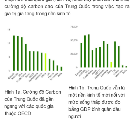
cường độ carbon cao của Trung Quốc trong việc tạo ra
giá trị gia tăng trong nền kinh tế.
Hình 1b. Trung Quốc vẫn là
Hình 1a. Cường độ Carbon
một nền kinh tế mới nổi với
của Trung Quốc đã gần
mức sống thấp được đo
ngang với các quốc gia
bằng GDP bình quân đầu
thuộc OECD
người