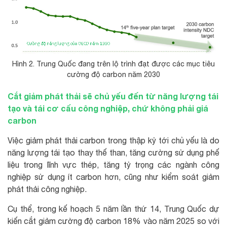
Hình 2. Trung Quốc đang trên lộ trình đạt được các mục tiêu
cường độ carbon năm 2030
Cắt giảm phát thải sẽ chủ yếu đến từ năng lượng tái
tạo và tái cơ cấu công nghiệp, chứ không phải giá
carbon
Việc giảm phát thải carbon trong thập kỷ tới chủ yếu là do
năng lượng tái tạo thay thế than, tăng cường sử dụng phế
liệu trong lĩnh vực thép, tăng tỷ trọng các ngành công
nghiệp sử dụng ít carbon hơn, cũng như kiểm soát giảm
phát thải công nghiệp.
Cụ thể, trong kế hoạch 5 năm lần thứ 14, Trung Quốc dự
kiến cắt giảm cường độ carbon 18% vào năm 2025 so với