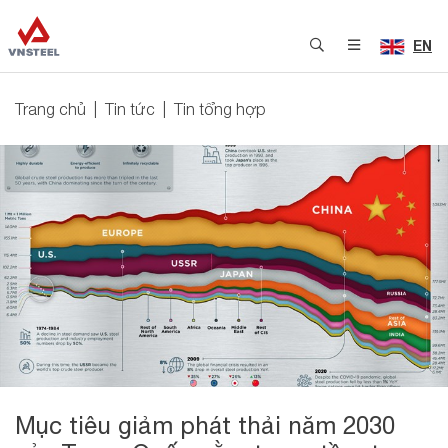
EN
Trang chủ
Tin tức
Tin tổng hợp
Mục tiêu giảm phát thải năm 2030