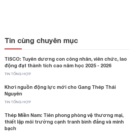
Tin cùng chuyên mục
TISCO: Tuyên dương con công nhân, viên chức, lao
động đạt thành tích cao năm học 2025 - 2026
TIN TỔNG HỢP
Khơi nguồn động lực mới cho Gang Thép Thái
Nguyên
TIN TỔNG HỢP
Thép Miền Nam: Tiên phong phòng vệ thương mại,
thiết lập môi trường cạnh tranh bình đẳng và minh
bạch