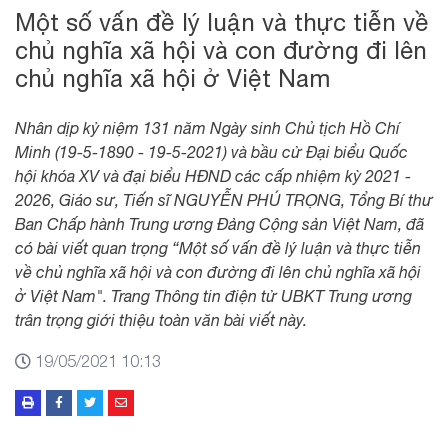
Một số vấn đề lý luận và thực tiễn về
chủ nghĩa xã hội và con đường đi lên
chủ nghĩa xã hội ở Việt Nam
Nhân dịp kỷ niệm 131 năm Ngày sinh Chủ tịch Hồ Chí
Minh (19-5-1890 - 19-5-2021) và bầu cử Đại biểu Quốc
hội khóa XV và đại biểu HĐND các cấp nhiệm kỳ 2021 -
2026, Giáo sư, Tiến sĩ NGUYỄN PHÚ TRỌNG, Tổng Bí thư
Ban Chấp hành Trung ương Đảng Cộng sản Việt Nam, đã
có bài viết quan trọng “Một số vấn đề lý luận và thực tiễn
về chủ nghĩa xã hội và con đường đi lên chủ nghĩa xã hội
ở Việt Nam". Trang Thông tin điện tử UBKT Trung ương
trân trọng giới thiệu toàn văn bài viết này.
19/05/2021 10:13