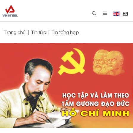
EN
Trang chủ
Tin tức
Tin tổng hợp